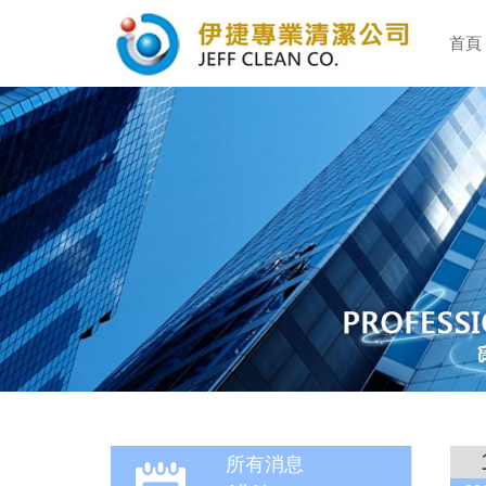
首頁
所有消息