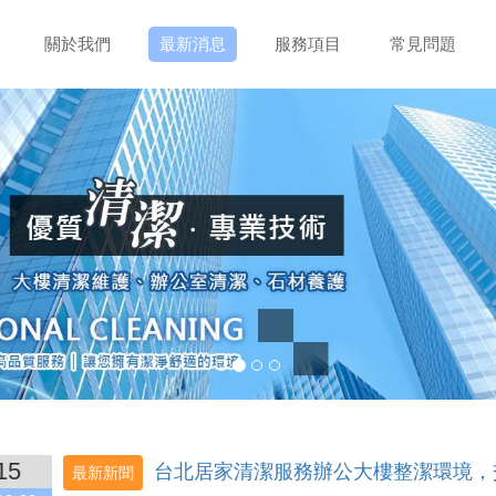
關於我們
最新消息
服務項目
常見問題
15
台北居家清潔服務辦公大樓整潔環境，
最新新聞