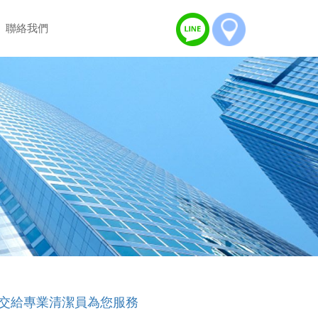
聯絡我們
交給專業清潔員為您服務