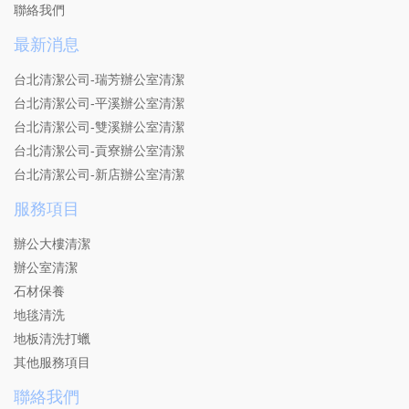
聯絡我們
最新消息
台北清潔公司-瑞芳辦公室清潔
台北清潔公司-平溪辦公室清潔
台北清潔公司-雙溪辦公室清潔
台北清潔公司-貢寮辦公室清潔
台北清潔公司-新店辦公室清潔
服務項目
辦公大樓清潔
辦公室清潔
石材保養
地毯清洗
地板清洗打蠟
其他服務項目
聯絡我們