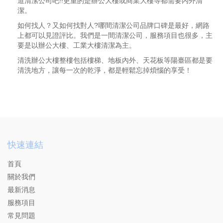
道清潔公司吧!!更重的是辦公大樓或商業大樓等都需要內外清
潔。
如何找人？又如何找對人?哪間清潔公司品牌口碑是最好，網路
上都可以見證評比。我們是一間清潔公司，服務項目也很多，主
要是以辦公大樓、工業大樓清潔為主。
清洗辦公大樓整樓包括樓梯、地板內外、天花板等陽臺區都是要
清洗地方，讓每一次的乾淨，都是輕鬆忘掉煩惱的享受！
快速連結
首頁
關於我們
最新消息
服務項目
常見問題